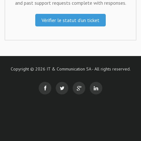
and past support requests complete with responses.
Vérifier le statut d'un ticket
Copyright © 2026 IT & Communication SA - All rights reserved.