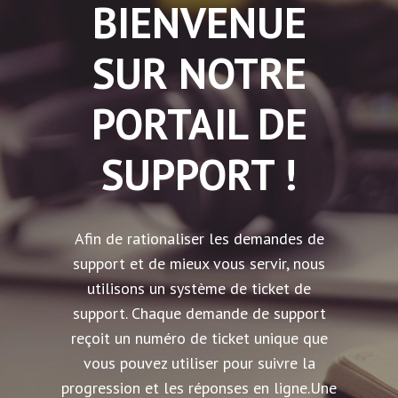
BIENVENUE
SUR NOTRE
PORTAIL DE
SUPPORT !
Afin de rationaliser les demandes de
support et de mieux vous servir, nous
utilisons un système de ticket de
support. Chaque demande de support
reçoit un numéro de ticket unique que
vous pouvez utiliser pour suivre la
progression et les réponses en ligne.Une