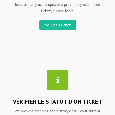
best assist you. To update a previously submitted
ticket, please login.
Nouveau ticket
VÉRIFIER LE STATUT D'UN TICKET
We provide archives and history of all your current