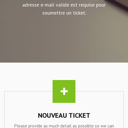
adresse e-mail valide est requise pour
soumettre un ticket.
NOUVEAU TICKET
Please provide as much detail as possible so we can