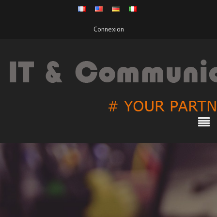
Connexion