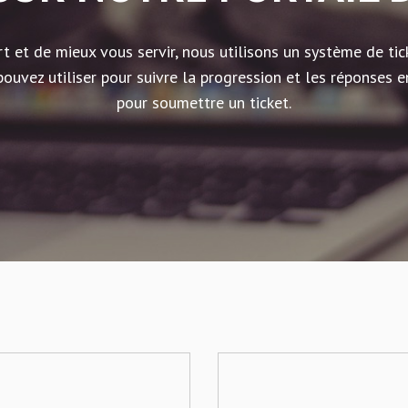
rt et de mieux vous servir, nous utilisons un système de t
ouvez utiliser pour suivre la progression et les réponses e
pour soumettre un ticket.