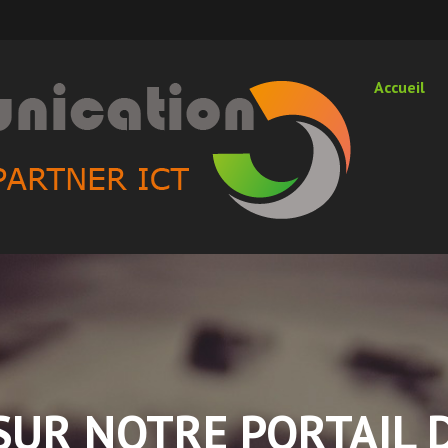
Accueil
SUR NOTRE PORTAIL D