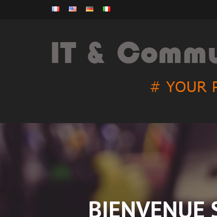
BIENVENUE 