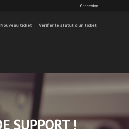
Connexion
Nouveau ticket
Vérifier le statut d'un ticket
E SUPPORT !